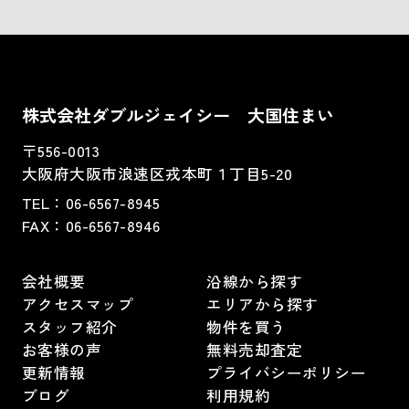
株式会社ダブルジェイシー 大国住まい
〒556-0013
大阪府大阪市浪速区戎本町１丁目5-20
TEL：
06-6567-8945
FAX：06-6567-8946
会社概要
沿線から探す
アクセスマップ
エリアから探す
スタッフ紹介
物件を買う
お客様の声
無料売却査定
更新情報
プライバシーポリシー
ブログ
利用規約