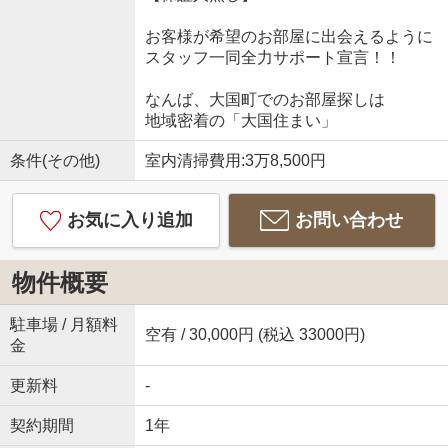
お客様が希望のお部屋に出会えるように
スタッフ一同全力サポート宣言！！
なんば、大国町でのお部屋探しは
地域密着の「大国住まい」
条件(その他)
室内清掃費用:3万8,500円
お気に入り追加
お問い合わせ
物件概要
駐車場 / 月額料
空有 / 30,000円 (税込 33000円)
金
更新料
-
契約期間
1年