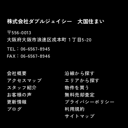
株式会社ダブルジェイシー 大国住まい
〒556-0013
大阪府大阪市浪速区戎本町１丁目5-20
TEL：
06-6567-8945
FAX：06-6567-8946
会社概要
沿線から探す
アクセスマップ
エリアから探す
スタッフ紹介
物件を買う
お客様の声
無料売却査定
更新情報
プライバシーポリシー
ブログ
利用規約
サイトマップ