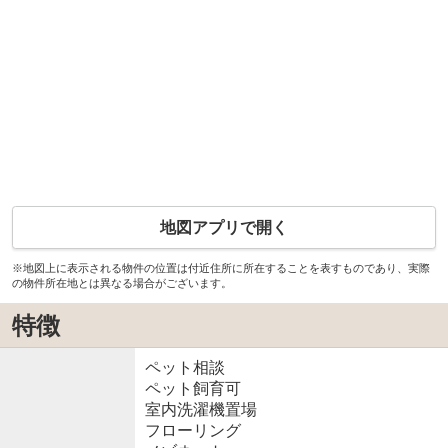
地図アプリで開く
※地図上に表示される物件の位置は付近住所に所在することを表すものであり、実際
の物件所在地とは異なる場合がございます。
特徴
ペット相談
ペット飼育可
室内洗濯機置場
フローリング