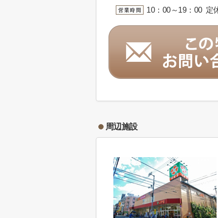
10：00～19：00 
周辺施設