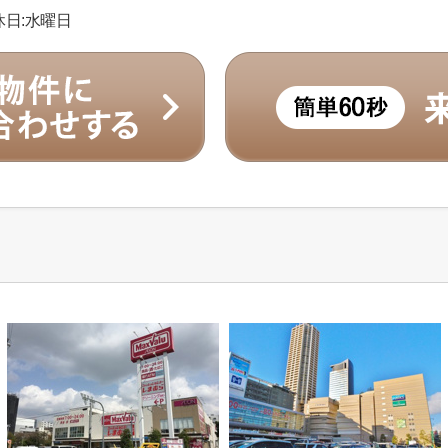
定休日:水曜日