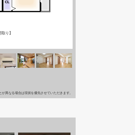
間取り】
とが異なる場合は現状を優先させていただきます。