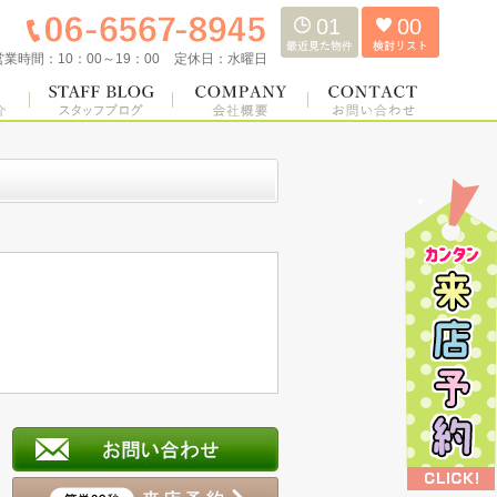
01
00
営業時間：
10：00～19：00
定休日：
水曜日