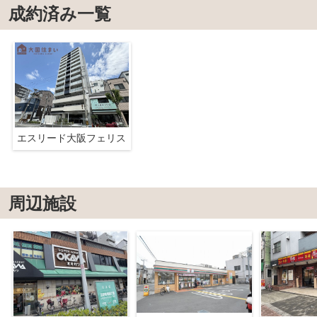
成約済み一覧
エスリード大阪フェリス
周辺施設