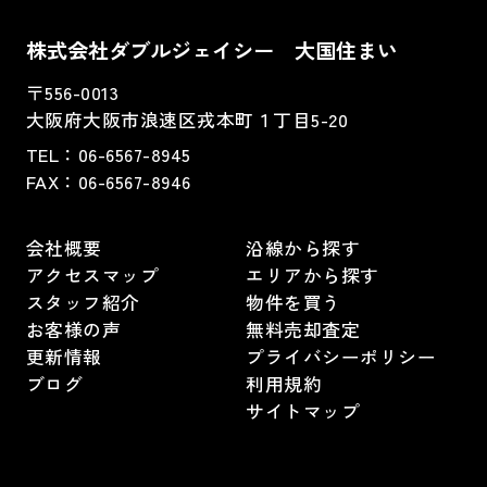
株式会社ダブルジェイシー 大国住まい
〒556-0013
大阪府大阪市浪速区戎本町１丁目5-20
TEL：
06-6567-8945
FAX：06-6567-8946
会社概要
沿線から探す
アクセスマップ
エリアから探す
スタッフ紹介
物件を買う
お客様の声
無料売却査定
更新情報
プライバシーポリシー
ブログ
利用規約
サイトマップ