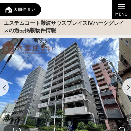
エステムコート難波サウスプレイスIVパークグレイ
スの過去掲載物件情報
1 / 3