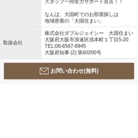
スタッフ一同全力サポート宣言！！
なんば、大国町でのお部屋探しは
地域密着の「大国住まい」
株式会社ダブルジェイシー 大国住まい
大阪府大阪市浪速区戎本町１丁目5-20
取扱会社
TEL:06-6567-8945
大阪府知事 (2) 第60200号
お問い合わせ(無料)