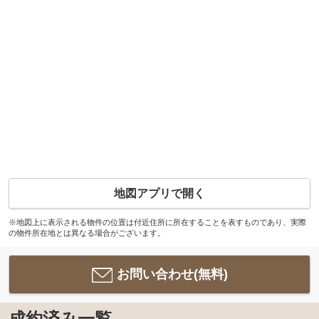
地図アプリで開く
※地図上に表示される物件の位置は付近住所に所在することを表すものであり、実際
の物件所在地とは異なる場合がございます。
お問い合わせ(無料)
成約済み一覧