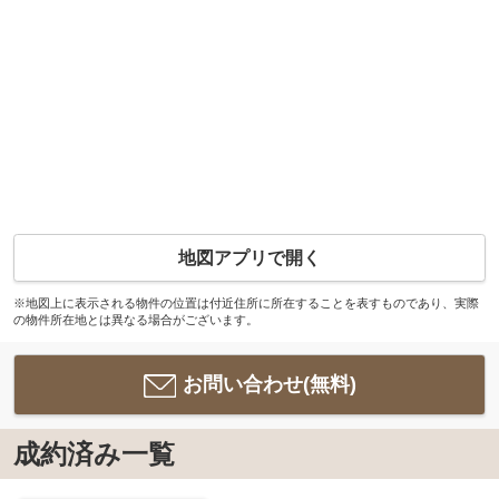
地図アプリで開く
※地図上に表示される物件の位置は付近住所に所在することを表すものであり、実際
の物件所在地とは異なる場合がございます。
お問い合わせ(無料)
成約済み一覧