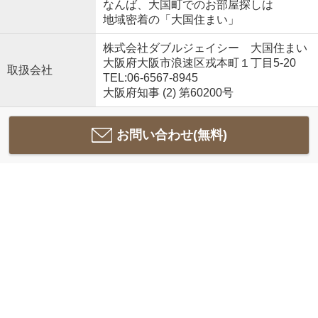
なんば、大国町でのお部屋探しは
地域密着の「大国住まい」
株式会社ダブルジェイシー 大国住まい
大阪府大阪市浪速区戎本町１丁目5-20
取扱会社
TEL:06-6567-8945
大阪府知事 (2) 第60200号
お問い合わせ(無料)